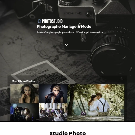
Studio Photo