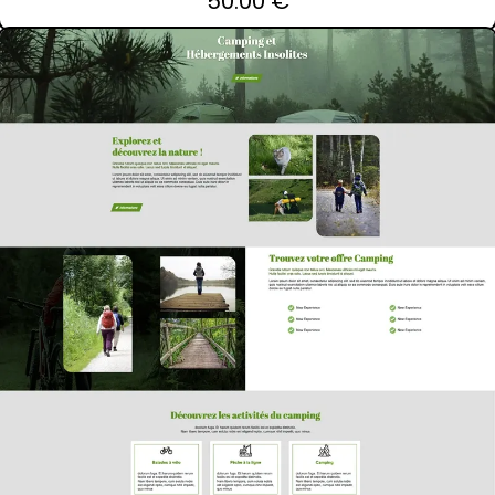
50.00 €