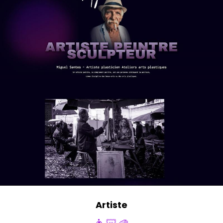
Artiste