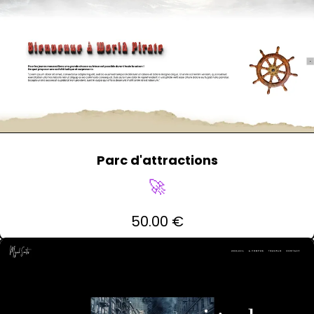
Parc d'attractions
🚀
50.00 €